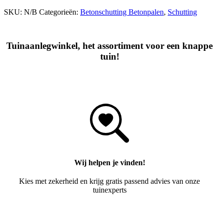
SKU:
N/B
Categorieën:
Betonschutting Betonpalen
,
Schutting
Tuinaanlegwinkel
, het assortiment voor een knappe
tuin!
Wij helpen je vinden!
Kies met zekerheid en krijg gratis passend advies van onze
tuinexperts