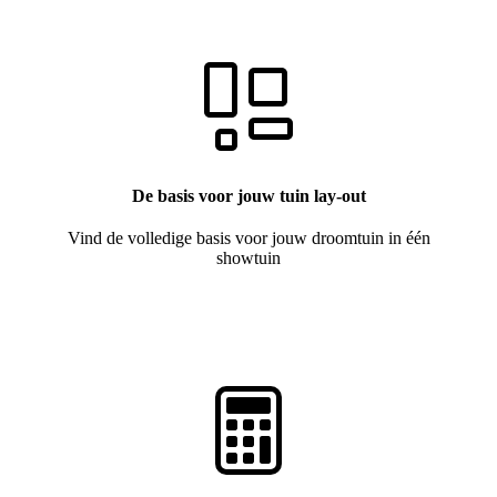
De basis voor jouw tuin lay-out
Vind de volledige basis voor jouw droomtuin in één
showtuin