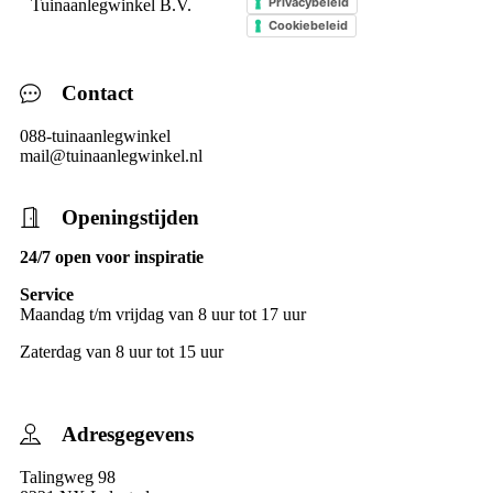
Privacybeleid
Tuinaanlegwinkel B.V.
Cookiebeleid
Contact
088-tuinaanlegwinkel
mail@tuinaanlegwinkel.nl
Openingstijden
24/7 open voor inspiratie
Service
Maandag t/m vrijdag van 8 uur tot 17 uur
Zaterdag van 8 uur tot 15 uur
Adresgegevens
Talingweg 98